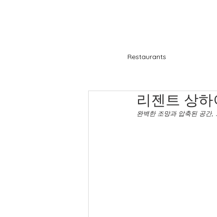
Restaurants
리젠트 상하
완벽한 조망과 압축된 공간,