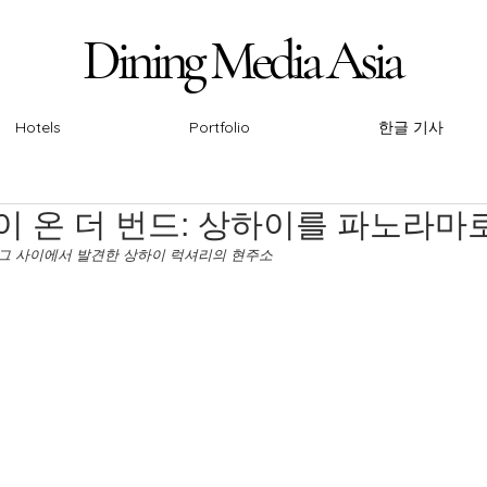
Dining Media Asia
Dining Media Asia
Hotels
Portfolio
한글 기사
이 온 더 번드: 상하이를 파노라마
 그 사이에서 발견한 상하이 럭셔리의 현주소