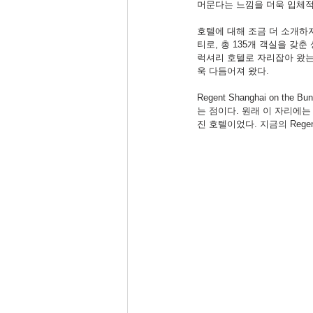
머문다는 느낌을 더욱 입체적
호텔에 대해 조금 더 소개하자면
티로, 총 135개 객실을 갖춘
럭셔리 호텔로 자리잡아 왔는데
욱 다듬어져 왔다.
Regent Shanghai on
는 점이다. 원래 이 자리에는 1
진 호텔이었다. 지금의 Rege