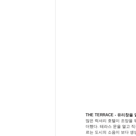
THE TERRACE - 유리창
많은 럭셔리 호텔이 조망을 
더했다. 테라스 문을 열고 직
르는 도시의 소음이 보다 생