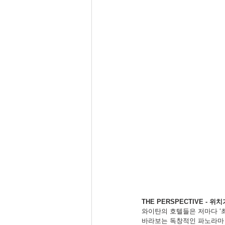
THE PERSPECTIVE - 
와이탄의 호텔들은 저마다 ‘최
바라보는 독창적인 파노라마 