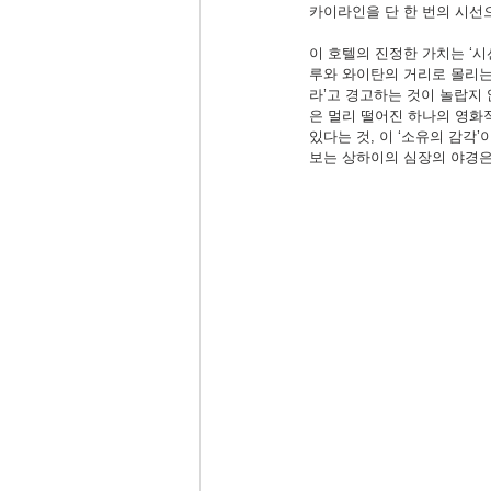
카이라인을 단 한 번의 시선
이 호텔의 진정한 가치는 ‘시
루와 와이탄의 거리로 몰리는
라’고 경고하는 것이 놀랍지 
은 멀리 떨어진 하나의 영화
있다는 것, 이 ‘소유의 감
보는 상하이의 심장의 야경은