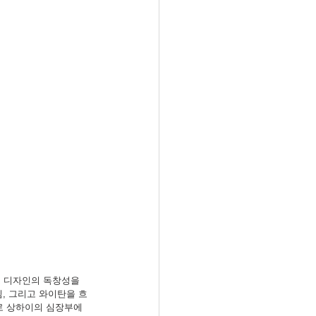
 디자인의 독창성을 
임, 그리고 와이탄을 흐
로 상하이의 심장부에 