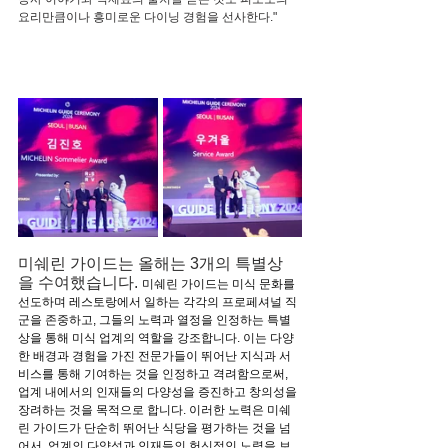
요리만큼이나 흥미로운 다이닝 경험을 선사한다."
미쉐린 가이드는 올해는 3개의 특별상
을 수여했습니다. 
미쉐린 가이드는 미식 문화를 
선도하며 레스토랑에서 일하는 각각의 프로페셔널 직
군을 존중하고, 그들의 노력과 열정을 인정하는 특별
상을 통해 미식 업계의 역할을 강조합니다. 이는 다양
한 배경과 경험을 가진 전문가들이 뛰어난 지식과 서
비스를 통해 기여하는 것을 인정하고 격려함으로써, 
업계 내에서의 인재들의 다양성을 증진하고 창의성을 
장려하는 것을 목적으로 합니다. 이러한 노력은 미쉐
린 가이드가 단순히 뛰어난 식당을 평가하는 것을 넘
어서, 업계의 다양성과 인재들의 헌신적인 노력을 보