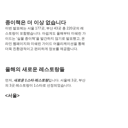
종이책은 더 이상 없습니다
이번 발표에는 서울 177곳, 부산 43곳 총 220곳의 레
스토랑이 포함됐습니다. 아쉽게도 올해부터 미쉐린 가
이드는 ‘실물 종이책’을 발간하지 않기로 발표했고, 온
라인 웹페이지와 미쉐린 가이드 어플리케이션을 통해 
더욱 친환경적이고 편리하게 정보를 제공합니다.
올해의 새로운 레스토랑들
먼저, 
새로운 1스타 레스토랑
입니다. 서울에 3곳, 부산
의 3곳 레스토랑이 1스타로 선정되었습니다.
<서울>