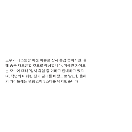
모수가 레스토랑 이전 이슈로 잠시 휴업 중이지만, 올
해 중순 재오픈할 것으로 예상합니다. 미쉐린 가이드
는 모수에 대해 ‘임시 휴업 중’이라고 안내하고 있으
며, 작년의 미쉐린 평가 결과를 바탕으로 발표한 올해
의 가이드에는 변함없이 3스타를 유지했습니다